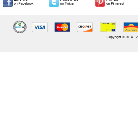
on Facebook
on Twitter
on Pinterest
Copyright © 2014 - 