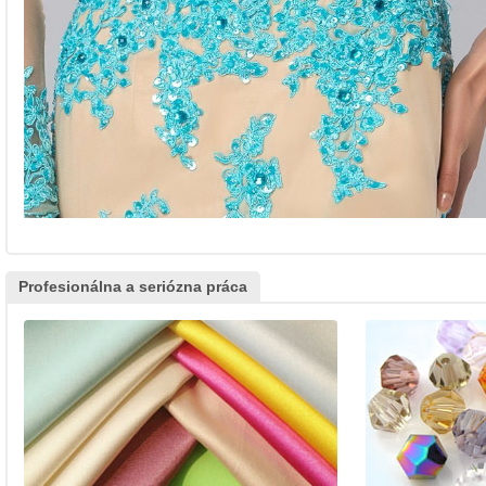
Profesionálna a seriózna práca