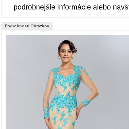
podrobnejšie informácie alebo navš
Podrobnosti Obrázkov