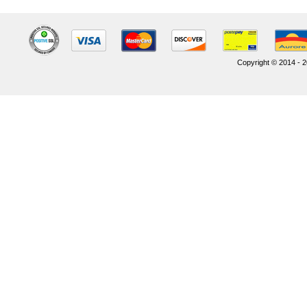
Copyright © 2014 - 