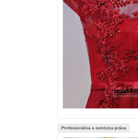
Profesionálna a seriózna práca