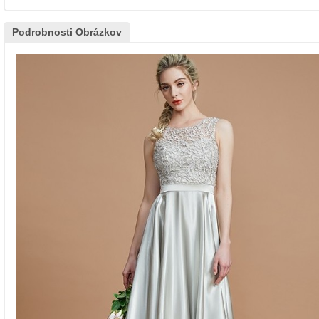
Podrobnosti Obrázkov