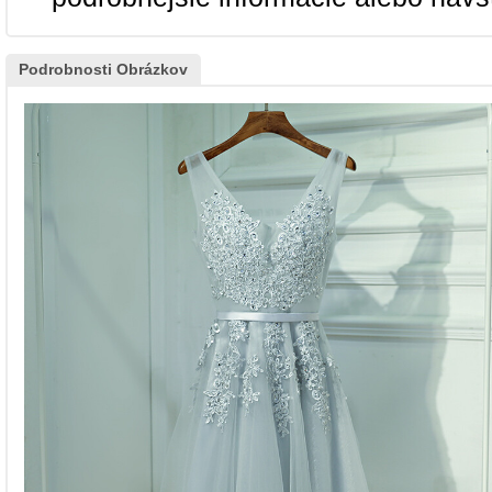
Podrobnosti Obrázkov