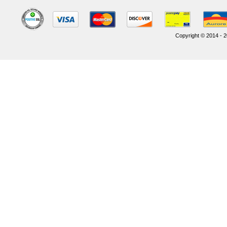
Copyright © 2014 - 