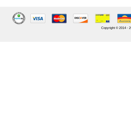
Copyright © 2014 - 