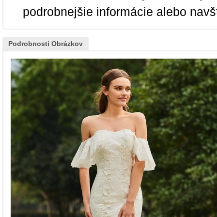
podrobnejšie informácie alebo navš
Podrobnosti Obrázkov