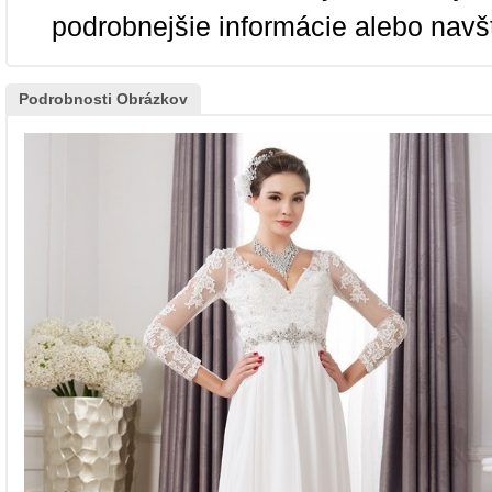
podrobnejšie informácie alebo navš
Podrobnosti Obrázkov