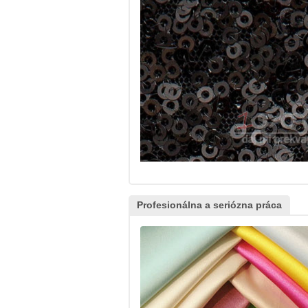
Profesionálna a seriózna práca