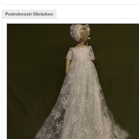
Podrobnosti Obrázkov