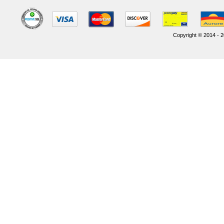
Copyright © 2014 - 