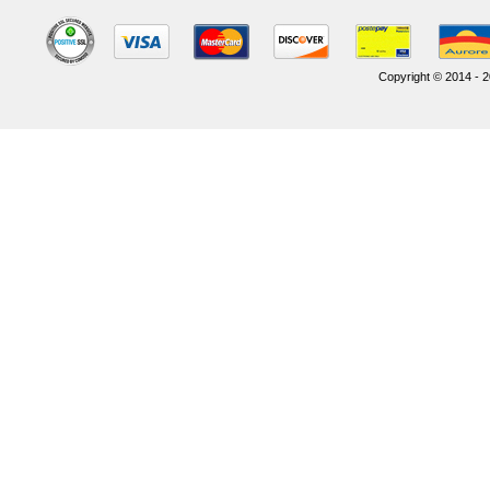
Copyright © 2014 - 