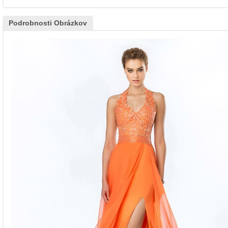
Podrobnosti Obrázkov