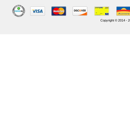
Copyright © 2014 - 