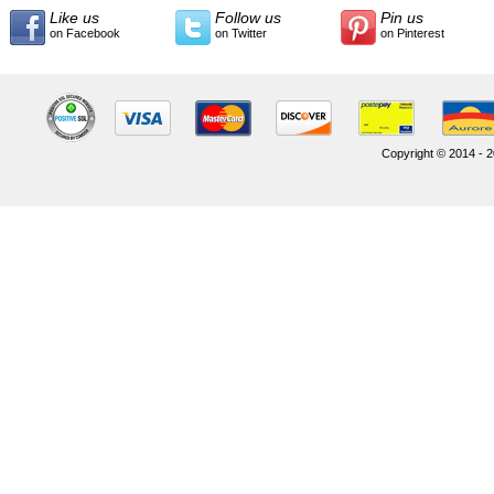
Like us
Follow us
Pin us
on Facebook
on Twitter
on Pinterest
Copyright © 2014 - 