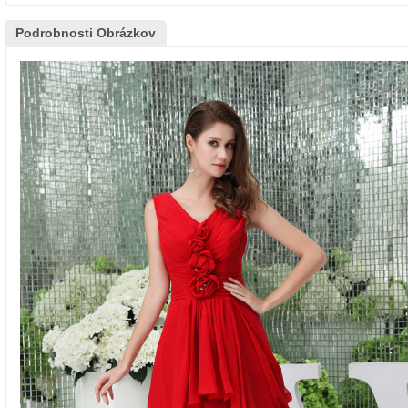
Podrobnosti Obrázkov