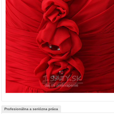
Profesionálna a seriózna práca