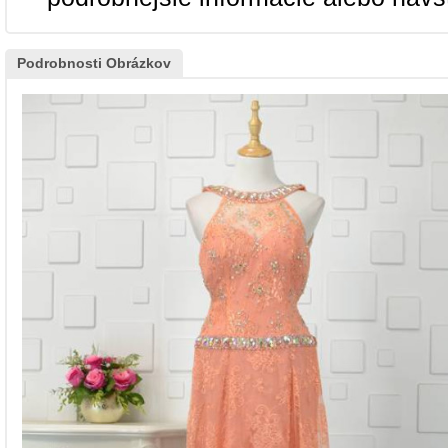
Podrobnosti Obrázkov