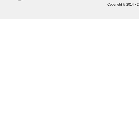
Copyright © 2014 - 