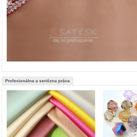
Profesionálna a seriózna práca