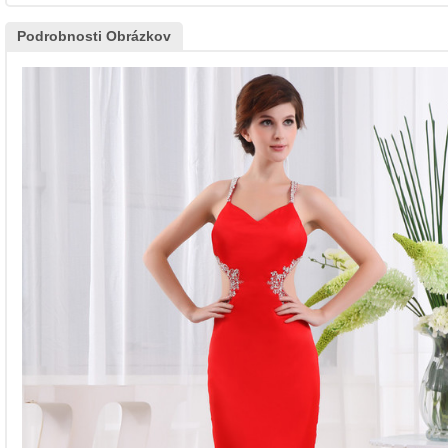
Podrobnosti Obrázkov