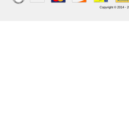
Copyright © 2014 - 