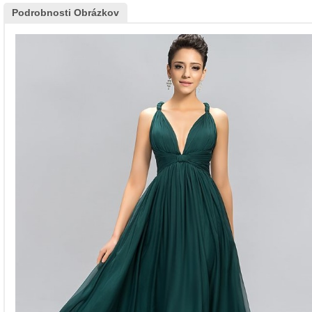
Podrobnosti Obrázkov