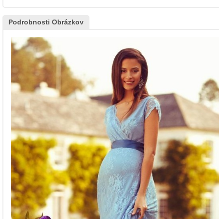
Podrobnosti Obrázkov