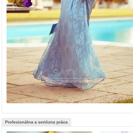
Profesionálna a seriózna práca