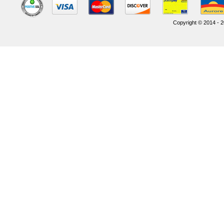
Copyright © 2014 - 