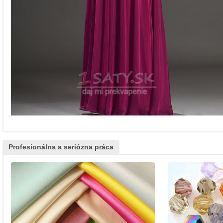
Profesionálna a seriózna práca