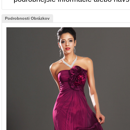
Podrobnosti Obrázkov