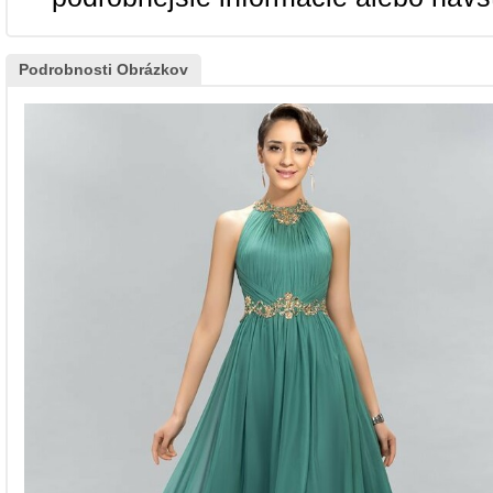
Podrobnosti Obrázkov