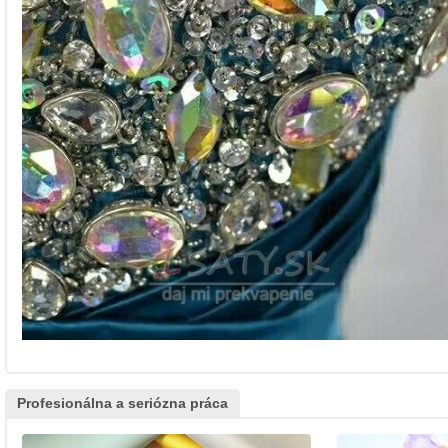
Profesionálna a seriózna práca