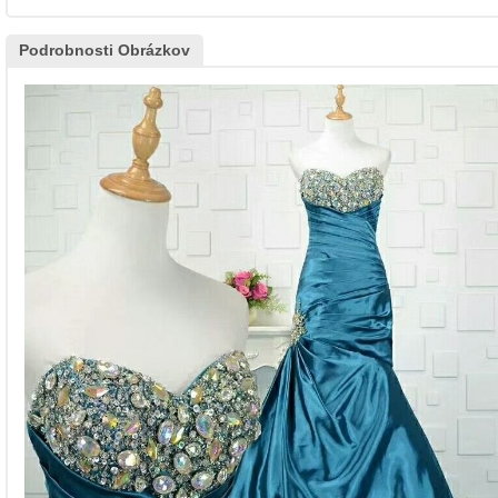
Podrobnosti Obrázkov