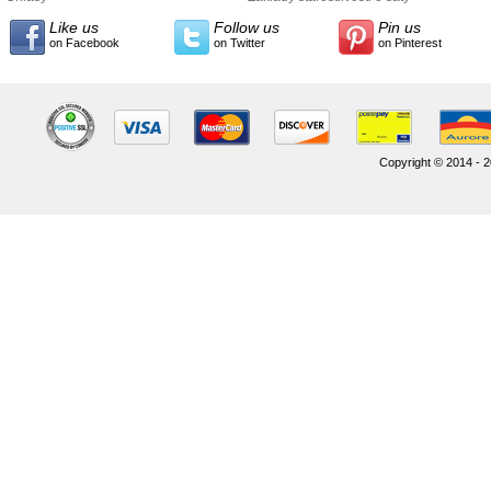
Like us
Follow us
Pin us
on Facebook
on Twitter
on Pinterest
Copyright © 2014 - 