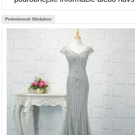
Podrobnosti Obrázkov