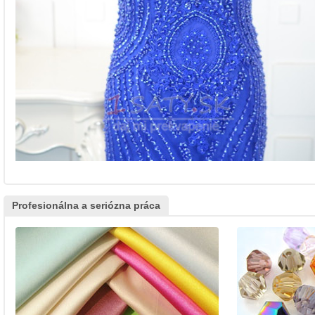
Profesionálna a seriózna práca