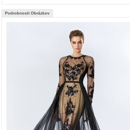
Podrobnosti Obrázkov