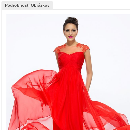
Podrobnosti Obrázkov