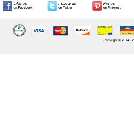
Like us
Follow us
Pin us
on Facebook
on Twitter
on Pinterest
Copyright © 2014 - 