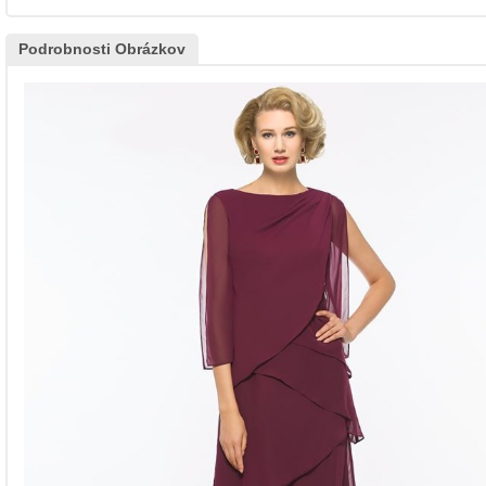
Podrobnosti Obrázkov