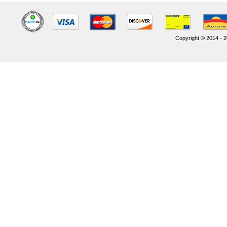
Copyright © 2014 - 