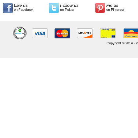
Like us
Follow us
Pin us
on Facebook
on Twitter
on Pinterest
Copyright © 2014 - 