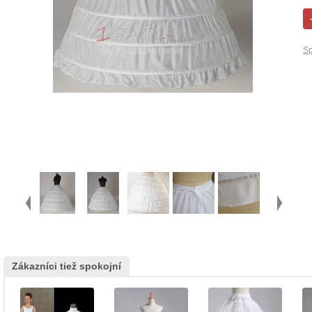
Sp
Zákazníci tiež spokojní