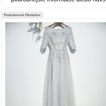
Podrobnosti Obrázkov