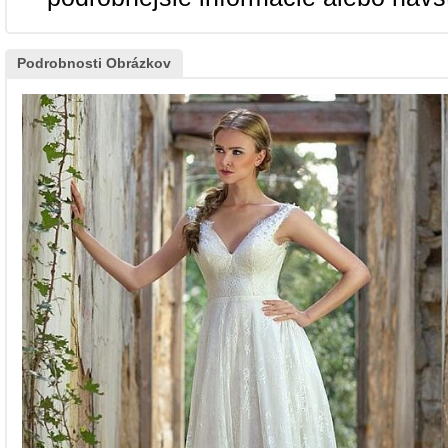
Podrobnosti Obrázkov