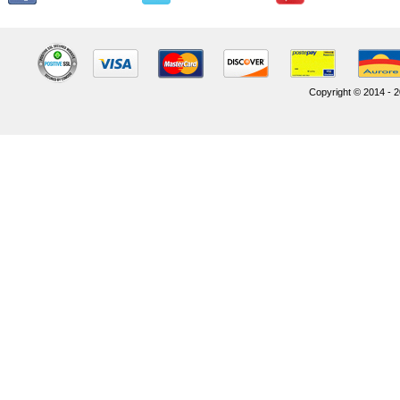
Copyright © 2014 - 