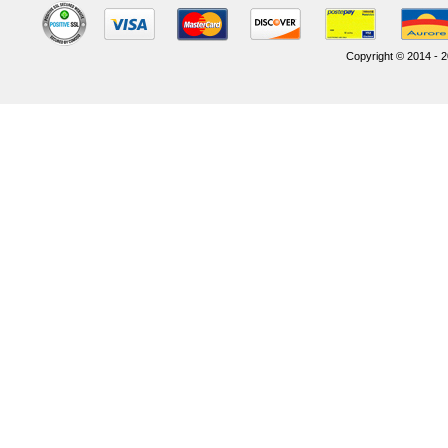
Copyright © 2014 - 