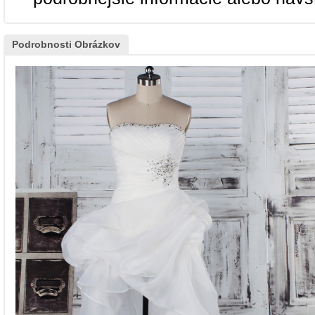
Podrobnosti Obrázkov