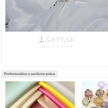
Profesionálna a seriózna práca