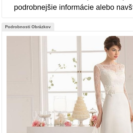
podrobnejšie informácie alebo navš
Podrobnosti Obrázkov