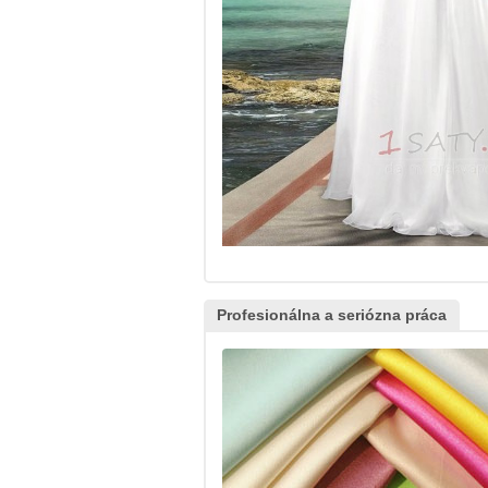
Profesionálna a seriózna práca