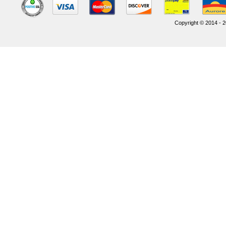
Copyright © 2014 - 