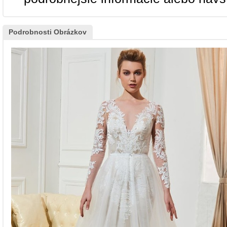
Podrobnosti Obrázkov