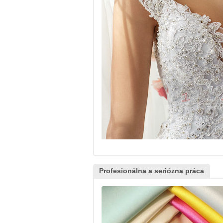
Profesionálna a seriózna práca