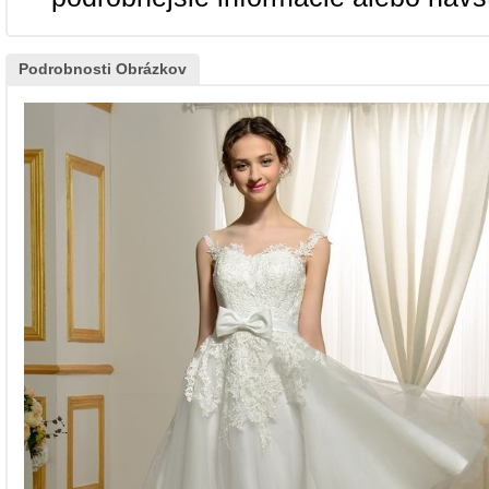
Podrobnosti Obrázkov