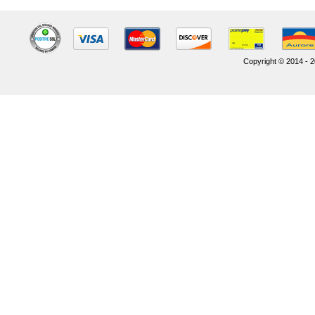
Copyright © 2014 - 