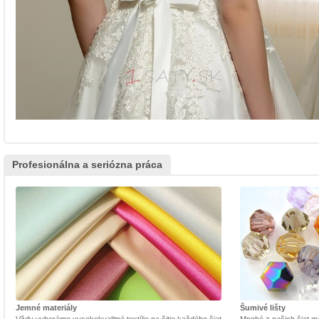
Profesionálna a seriózna práca
Jemné materiály
Šumivé lišty