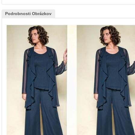
Podrobnosti Obrázkov