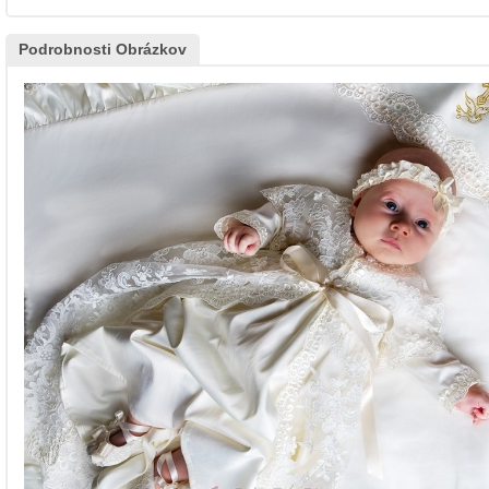
Podrobnosti Obrázkov