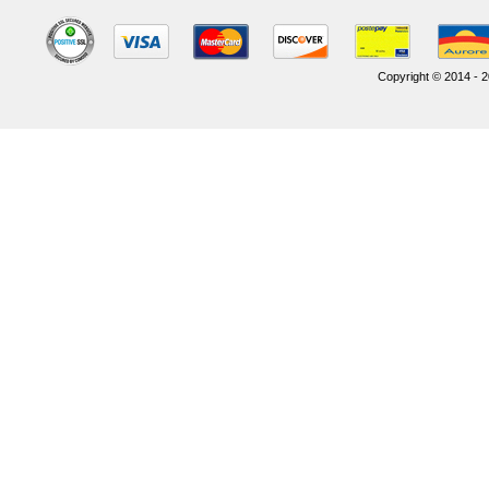
Copyright © 2014 - 