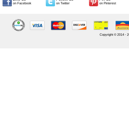
on Facebook
on Twitter
on Pinterest
Copyright © 2014 - 