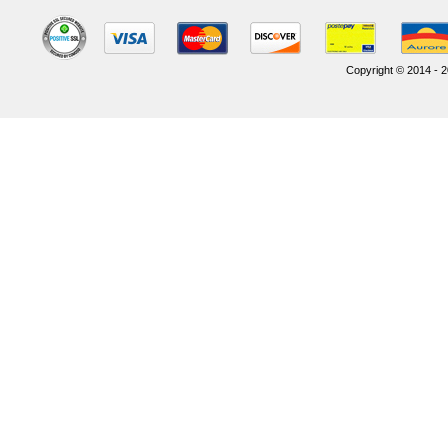
Copyright © 2014 - 