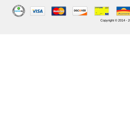
Copyright © 2014 - 