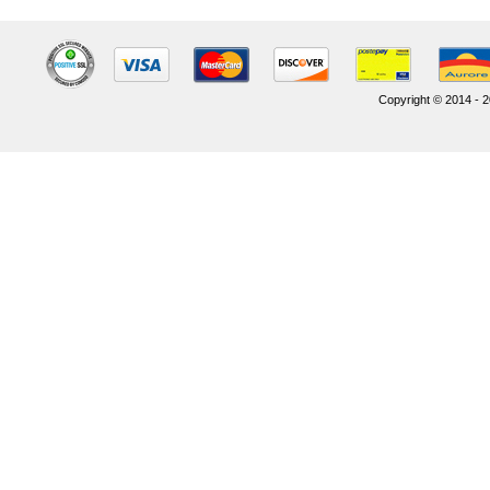
Copyright © 2014 - 