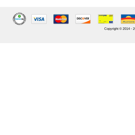
Copyright © 2014 - 