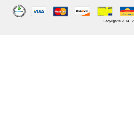
Copyright © 2014 - 